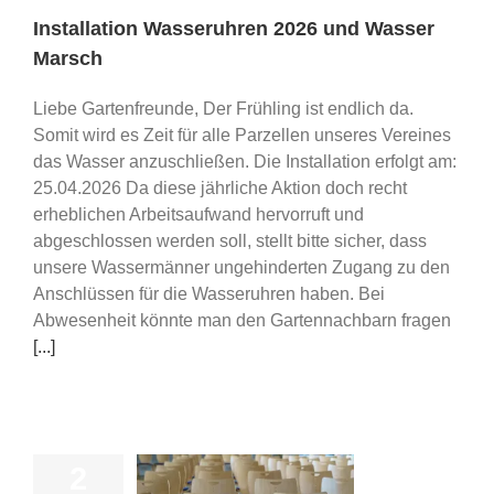
Installation Wasseruhren 2026 und Wasser
Marsch
Liebe Gartenfreunde, Der Frühling ist endlich da.
Somit wird es Zeit für alle Parzellen unseres Vereines
das Wasser anzuschließen. Die Installation erfolgt am:
25.04.2026 Da diese jährliche Aktion doch recht
erheblichen Arbeitsaufwand hervorruft und
abgeschlossen werden soll, stellt bitte sicher, dass
unsere Wassermänner ungehinderten Zugang zu den
Anschlüssen für die Wasseruhren haben. Bei
Abwesenheit könnte man den Gartennachbarn fragen
[...]
2