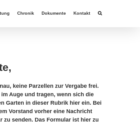
tung
Chronik
Dokumente
Kontakt
te,
u, keine Parzellen zur Vergabe frei.
 im Auge und tragen, wenn sich die
 Garten in dieser Rubrik hier ein. Bei
rem Vorstand vorher eine Nachricht
 zu senden. Das Formular ist hier zu