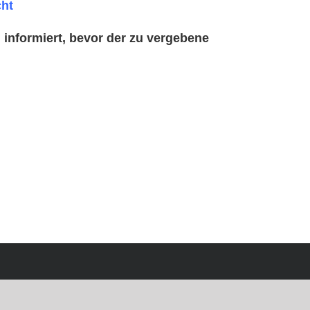
cht
 informiert, bevor der zu vergebene