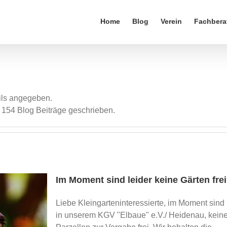
Home
Blog
Verein
Fachbera
ails angegeben.
 154 Blog Beiträge geschrieben.
Im Moment sind leider keine Gärten frei
Liebe Kleingarteninteressierte, im Moment sind
in unserem KGV "Elbaue" e.V./ Heidenau, kein