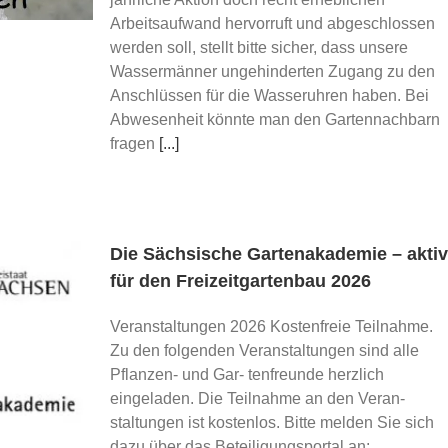
Arbeitsaufwand hervorruft und abgeschlossen
werden soll, stellt bitte sicher, dass unsere
Wassermänner ungehinderten Zugang zu den
Anschlüssen für die Wasseruhren haben. Bei
Abwesenheit könnte man den Gartennachbarn
fragen
[...]
Die Sächsische Gartenakademie – aktiv
für den Freizeitgartenbau 2026
Veranstaltungen 2026 Kostenfreie Teilnahme.
Zu den folgenden Veranstaltungen sind alle
Pflanzen- und Gar- tenfreunde herzlich
eingeladen. Die Teilnahme an den Veran-
staltungen ist kostenlos. Bitte melden Sie sich
dazu über das Beteiligungsportal an: