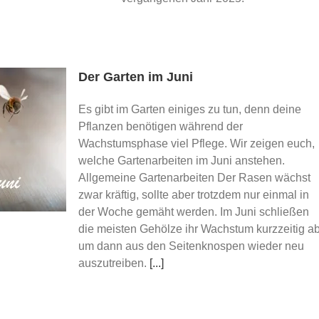
Der Garten im Juni
Es gibt im Garten einiges zu tun, denn deine
Pflanzen benötigen während der
Wachstumsphase viel Pflege. Wir zeigen euch,
welche Gartenarbeiten im Juni anstehen.
Allgemeine Gartenarbeiten Der Rasen wächst
zwar kräftig, sollte aber trotzdem nur einmal in
der Woche gemäht werden. Im Juni schließen
die meisten Gehölze ihr Wachstum kurzzeitig ab
um dann aus den Seitenknospen wieder neu
auszutreiben.
[...]