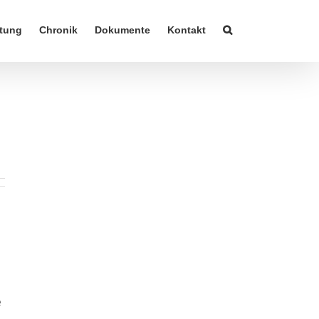
tung
Chronik
Dokumente
Kontakt
e