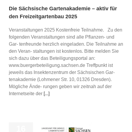
Die Sächsische Gartenakademie – aktiv für
den Freizeitgartenbau 2025
Veranstaltungen 2025 Kostenfreie Teilnahme. Zu den
folgenden Veranstaltungen sind alle Pflanzen- und
Gar- tenfreunde herzlich eingeladen. Die Teilnahme an
den Veran- staltungen ist kostenlos. Bitte melden Sie
sich dazu über das Beteiligungsportal an:
www.buergerbeteiligung.sachsen.de Treffpunkt ist
jeweils das Insektenzentrum der Sächsischen Gar-
tenakademie (Lohmener Str. 10, 01326 Dresden).
Mögliche Ände- rungen geben wir zeitnah auf der
Internetseite der
[...]
16