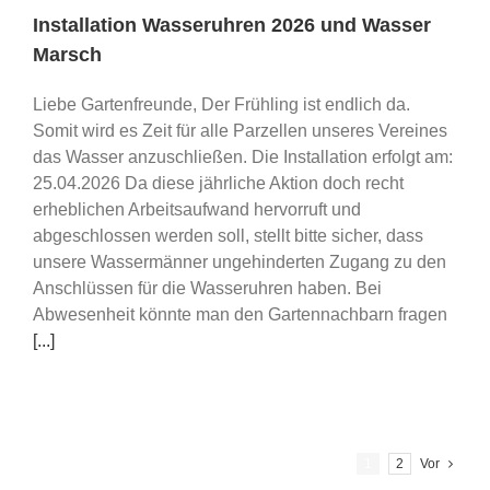
Installation Wasseruhren 2026 und Wasser
Marsch
Liebe Gartenfreunde, Der Frühling ist endlich da.
Somit wird es Zeit für alle Parzellen unseres Vereines
das Wasser anzuschließen. Die Installation erfolgt am:
25.04.2026 Da diese jährliche Aktion doch recht
erheblichen Arbeitsaufwand hervorruft und
abgeschlossen werden soll, stellt bitte sicher, dass
unsere Wassermänner ungehinderten Zugang zu den
Anschlüssen für die Wasseruhren haben. Bei
Abwesenheit könnte man den Gartennachbarn fragen
[...]
1
2
Vor