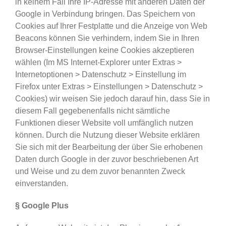
in keinem Fall Ihre IP-Adresse mit anderen Daten der
Google in Verbindung bringen. Das Speichern von
Cookies auf Ihrer Festplatte und die Anzeige von Web
Beacons können Sie verhindern, indem Sie in Ihren
Browser-Einstellungen keine Cookies akzeptieren
wählen (Im MS Internet-Explorer unter Extras >
Internetoptionen > Datenschutz > Einstellung im
Firefox unter Extras > Einstellungen > Datenschutz >
Cookies) wir weisen Sie jedoch darauf hin, dass Sie in
diesem Fall gegebenenfalls nicht sämtliche
Funktionen dieser Website voll umfänglich nutzen
können. Durch die Nutzung dieser Website erklären
Sie sich mit der Bearbeitung der über Sie erhobenen
Daten durch Google in der zuvor beschriebenen Art
und Weise und zu dem zuvor benannten Zweck
einverstanden.
§ Google Plus