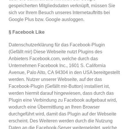
gespeicherten Mitgliedsdaten verknüpft, müssen Sie
sich vor Ihrem Besuch unseres Internetauftritts bei
Google Plus bzw. Google ausloggen.
§ Facebook Like
Datenschutzerklärung für das Facebook-Plugin
(Gefällt mir) Diese Webseite nutzt Plugins des
Anbieters Facebook.com, welche durch das
Unternehmen Facebook Inc., 1601 S. California
Avenue, Palo Alto, CA 94304 in den USA bereitgestellt
werden. Nutzer unserer Webseite, auf der das
Facebook-Plugin (Gefällt mir-Button) installiert ist,
werden hiermit darauf hingewiesen, dass durch das
Plugin eine Verbindung zu Facebook aufgebaut wird,
wodurch eine Übermittlung an Ihren Browser
durchgeführt wird, damit das Plugin auf der Webseite
erscheint. Des Weiteren werden durch die Nutzung
Daten an die Facebook-Server weitergeleitet, welche