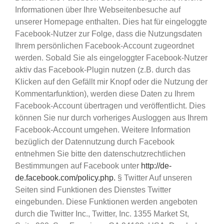
Informationen über Ihre Webseitenbesuche auf
unserer Homepage enthalten. Dies hat für eingeloggte
Facebook-Nutzer zur Folge, dass die Nutzungsdaten
Ihrem persönlichen Facebook-Account zugeordnet
werden. Sobald Sie als eingeloggter Facebook-Nutzer
aktiv das Facebook-Plugin nutzen (z.B. durch das
Klicken auf den Gefällt mir Knopf oder die Nutzung der
Kommentarfunktion), werden diese Daten zu Ihrem
Facebook-Account übertragen und veröffentlicht. Dies
können Sie nur durch vorheriges Ausloggen aus Ihrem
Facebook-Account umgehen. Weitere Information
bezüglich der Datennutzung durch Facebook
entnehmen Sie bitte den datenschutzrechtlichen
Bestimmungen auf Facebook unter
http://de-
de.facebook.com/policy.php.
§ Twitter Auf unseren
Seiten sind Funktionen des Dienstes Twitter
eingebunden. Diese Funktionen werden angeboten
durch die Twitter Inc., Twitter, Inc. 1355 Market St,