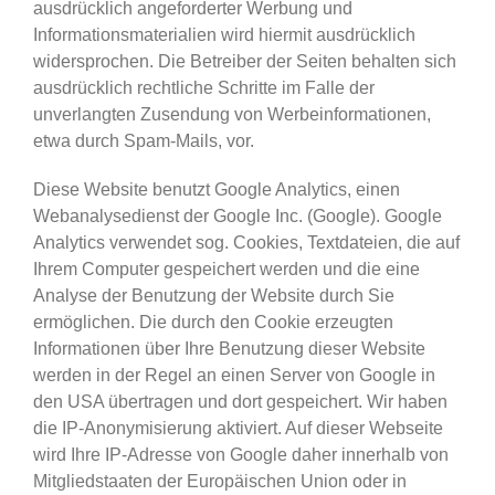
ausdrücklich angeforderter Werbung und
Informationsmaterialien wird hiermit ausdrücklich
widersprochen. Die Betreiber der Seiten behalten sich
ausdrücklich rechtliche Schritte im Falle der
unverlangten Zusendung von Werbeinformationen,
etwa durch Spam-Mails, vor.
Diese Website benutzt Google Analytics, einen
Webanalysedienst der Google Inc. (Google). Google
Analytics verwendet sog. Cookies, Textdateien, die auf
Ihrem Computer gespeichert werden und die eine
Analyse der Benutzung der Website durch Sie
ermöglichen. Die durch den Cookie erzeugten
Informationen über Ihre Benutzung dieser Website
werden in der Regel an einen Server von Google in
den USA übertragen und dort gespeichert. Wir haben
die IP-Anonymisierung aktiviert. Auf dieser Webseite
wird Ihre IP-Adresse von Google daher innerhalb von
Mitgliedstaaten der Europäischen Union oder in