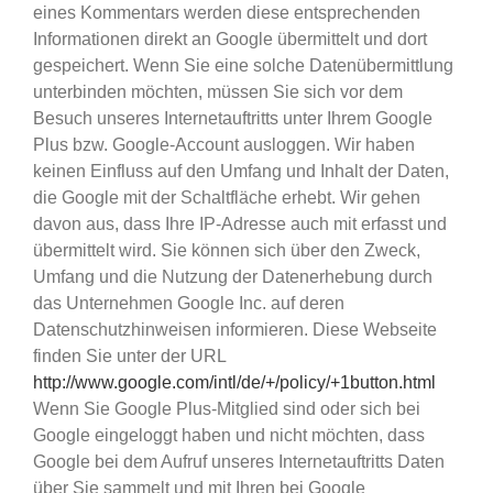
eines Kommentars werden diese entsprechenden
Informationen direkt an Google übermittelt und dort
gespeichert. Wenn Sie eine solche Datenübermittlung
unterbinden möchten, müssen Sie sich vor dem
Besuch unseres Internetauftritts unter Ihrem Google
Plus bzw. Google-Account ausloggen. Wir haben
keinen Einfluss auf den Umfang und Inhalt der Daten,
die Google mit der Schaltfläche erhebt. Wir gehen
davon aus, dass Ihre IP-Adresse auch mit erfasst und
übermittelt wird. Sie können sich über den Zweck,
Umfang und die Nutzung der Datenerhebung durch
das Unternehmen Google Inc. auf deren
Datenschutzhinweisen informieren. Diese Webseite
finden Sie unter der URL
http://www.google.com/intl/de/+/policy/+1button.html
Wenn Sie Google Plus-Mitglied sind oder sich bei
Google eingeloggt haben und nicht möchten, dass
Google bei dem Aufruf unseres Internetauftritts Daten
über Sie sammelt und mit Ihren bei Google