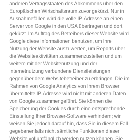
anderen Vertragsstaaten des Abkommens über den
Europäischen Wirtschaftsraum zuvor gekürzt. Nur in
Ausnahmefällen wird die volle IP-Adresse an einen
Server von Google in den USA übertragen und dort
gekürzt. Im Auftrag des Betreibers dieser Website wird
Google diese Informationen benutzen, um Ihre
Nutzung der Website auszuwerten, um Reports über
die Websiteaktivitäten zusammenzustellen und um
weitere mit der Websitenutzung und der
Internetnutzung verbundene Dienstleistungen
gegenüber dem Websitebetreiber zu erbringen. Die im
Rahmen von Google Analytics von Ihrem Browser
übermittelte IP-Adresse wird nicht mit anderen Daten
von Google zusammengeführt. Sie können die
Speicherung der Cookies durch eine entsprechende
Einstellung Ihrer Browser-Software verhindern; wir
weisen Sie jedoch darauf hin, dass Sie in diesem Fall
gegebenenfalls nicht sämtliche Funktionen dieser
Website vollumfänglich werden nutzen können. Sie