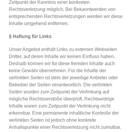
Zeitpunkt der Kenntnis einer konkreten
Rechtsverletzung möglich. Bei Bekanntwerden von
entsprechenden Rechtsverletzungen werden wir diese
Inhalte umgehend entfernen.
§ Haftung für Links
Unser Angebot enthält Links zu externen Webseiten
Dritter, auf deren Inhalte wir keinen Einfluss haben.
Deshalb können wir für diese fremden Inhalte auch
keine Gewähr übernehmen. Für die Inhalte der
verlinkten Seiten ist stets der jeweilige Anbieter oder
Betreiber der Seiten verantwortlich. Die verlinkten
Seiten wurden zum Zeitpunkt der Verlinkung auf
mögliche Rechtsverstöße überprüft. Rechtswidrige
Inhalte waren zum Zeitpunkt der Verlinkung nicht
erkennbar. Eine permanente inhaltliche Kontrolle der
verlinkten Seiten ist jedoch ohne konkrete
Anhaltspunkte einer Rechtsverletzung nicht zumutbar.