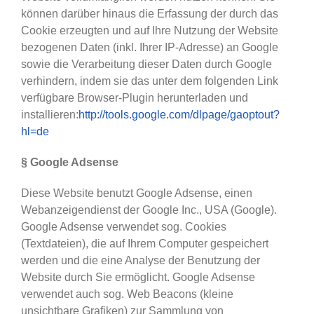
können darüber hinaus die Erfassung der durch das
Cookie erzeugten und auf Ihre Nutzung der Website
bezogenen Daten (inkl. Ihrer IP-Adresse) an Google
sowie die Verarbeitung dieser Daten durch Google
verhindern, indem sie das unter dem folgenden Link
verfügbare Browser-Plugin herunterladen und
installieren:
http://tools.google.com/dlpage/gaoptout?
hl=de
§ Google Adsense
Diese Website benutzt Google Adsense, einen
Webanzeigendienst der Google Inc., USA (Google).
Google Adsense verwendet sog. Cookies
(Textdateien), die auf Ihrem Computer gespeichert
werden und die eine Analyse der Benutzung der
Website durch Sie ermöglicht. Google Adsense
verwendet auch sog. Web Beacons (kleine
unsichtbare Grafiken) zur Sammlung von