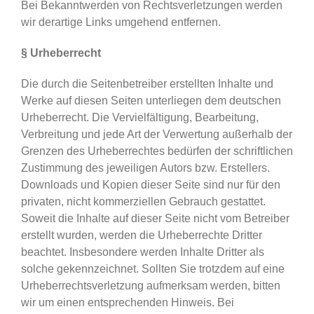
Bei Bekanntwerden von Rechtsverletzungen werden
wir derartige Links umgehend entfernen.
§ Urheberrecht
Die durch die Seitenbetreiber erstellten Inhalte und
Werke auf diesen Seiten unterliegen dem deutschen
Urheberrecht. Die Vervielfältigung, Bearbeitung,
Verbreitung und jede Art der Verwertung außerhalb der
Grenzen des Urheberrechtes bedürfen der schriftlichen
Zustimmung des jeweiligen Autors bzw. Erstellers.
Downloads und Kopien dieser Seite sind nur für den
privaten, nicht kommerziellen Gebrauch gestattet.
Soweit die Inhalte auf dieser Seite nicht vom Betreiber
erstellt wurden, werden die Urheberrechte Dritter
beachtet. Insbesondere werden Inhalte Dritter als
solche gekennzeichnet. Sollten Sie trotzdem auf eine
Urheberrechtsverletzung aufmerksam werden, bitten
wir um einen entsprechenden Hinweis. Bei