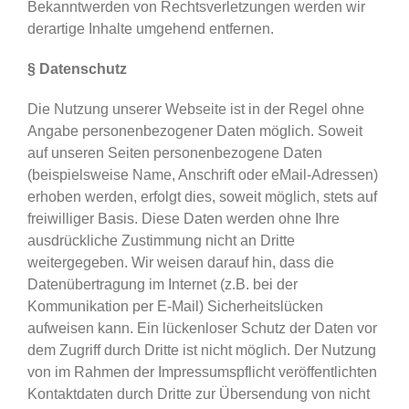
Bekanntwerden von Rechtsverletzungen werden wir
derartige Inhalte umgehend entfernen.
§ Datenschutz
Die Nutzung unserer Webseite ist in der Regel ohne
Angabe personenbezogener Daten möglich. Soweit
auf unseren Seiten personenbezogene Daten
(beispielsweise Name, Anschrift oder eMail-Adressen)
erhoben werden, erfolgt dies, soweit möglich, stets auf
freiwilliger Basis. Diese Daten werden ohne Ihre
ausdrückliche Zustimmung nicht an Dritte
weitergegeben. Wir weisen darauf hin, dass die
Datenübertragung im Internet (z.B. bei der
Kommunikation per E-Mail) Sicherheitslücken
aufweisen kann. Ein lückenloser Schutz der Daten vor
dem Zugriff durch Dritte ist nicht möglich. Der Nutzung
von im Rahmen der Impressumspflicht veröffentlichten
Kontaktdaten durch Dritte zur Übersendung von nicht