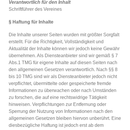
Verantwortlich für den Inhalt
Schriftführer des Vereines
§ Haftung für Inhalte
Die Inhalte unserer Seiten wurden mit größter Sorgfalt
erstellt. Für die Richtigkeit, Vollständigkeit und
Aktualität der Inhalte können wir jedoch keine Gewähr
übernehmen. Als Diensteanbieter sind wir gemäß § 7
Abs.1 TMG für eigene Inhalte auf diesen Seiten nach
den allgemeinen Gesetzen verantwortlich. Nach §§ 8
bis 10 TMG sind wir als Diensteanbieter jedoch nicht
verpflichtet, übermittelte oder gespeicherte fremde
Informationen zu überwachen oder nach Umständen
zu forschen, die auf eine rechtswidrige Tätigkeit
hinweisen. Verpflichtungen zur Entfernung oder
Sperrung der Nutzung von Informationen nach den
allgemeinen Gesetzen bleiben hiervon unberührt. Eine
diesbezügliche Haftung ist jedoch erst ab dem