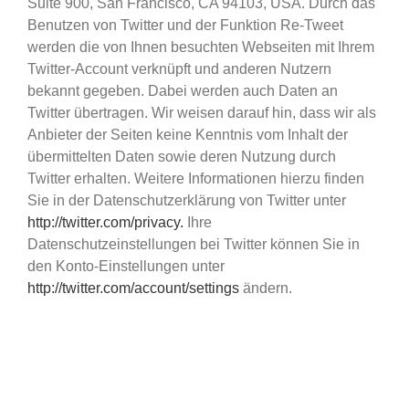
Suite 900, San Francisco, CA 94103, USA. Durch das
Benutzen von Twitter und der Funktion Re-Tweet
werden die von Ihnen besuchten Webseiten mit Ihrem
Twitter-Account verknüpft und anderen Nutzern
bekannt gegeben. Dabei werden auch Daten an
Twitter übertragen. Wir weisen darauf hin, dass wir als
Anbieter der Seiten keine Kenntnis vom Inhalt der
übermittelten Daten sowie deren Nutzung durch
Twitter erhalten. Weitere Informationen hierzu finden
Sie in der Datenschutzerklärung von Twitter unter
http://twitter.com/privacy.
Ihre
Datenschutzeinstellungen bei Twitter können Sie in
den Konto-Einstellungen unter
http://twitter.com/account/settings
ändern.