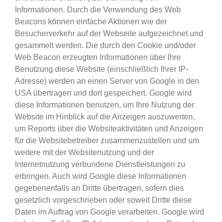
Informationen. Durch die Verwendung des Web
Beacons können einfache Aktionen wie der
Besucherverkehr auf der Webseite aufgezeichnet und
gesammelt werden. Die durch den Cookie und/oder
Web Beacon erzeugten Informationen über Ihre
Benutzung diese Website (einschließlich Ihrer IP-
Adresse) werden an einen Server von Google in den
USA übertragen und dort gespeichert. Google wird
diese Informationen benutzen, um Ihre Nutzung der
Website im Hinblick auf die Anzeigen auszuwerten,
um Reports über die Websiteaktivitäten und Anzeigen
für die Websitebetreiber zusammenzustellen und um
weitere mit der Websitenutzung und der
Internetnutzung verbundene Dienstleistungen zu
erbringen. Auch wird Google diese Informationen
gegebenenfalls an Dritte übertragen, sofern dies
gesetzlich vorgeschrieben oder soweit Dritte diese
Daten im Auftrag von Google verarbeiten. Google wird