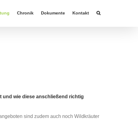
tung
Chronik
Dokumente
Kontakt
 und wie diese anschließend richtig
tangeboten sind zudem auch noch Wildkräuter