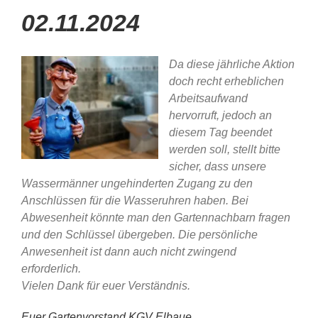
02.11.2024
Da diese jährliche Aktion
doch recht erheblichen
Arbeitsaufwand
hervorruft, jedoch an
diesem Tag beendet
werden soll, stellt bitte
sicher, dass unsere
Wassermänner ungehinderten Zugang zu den
Anschlüssen für die Wasseruhren haben. Bei
Abwesenheit könnte man den Gartennachbarn fragen
und den Schlüssel übergeben. Die persönliche
Anwesenheit ist dann auch nicht zwingend
erforderlich.
Vielen Dank für euer Verständnis.
Euer Gartenvorstand KGV Elbaue