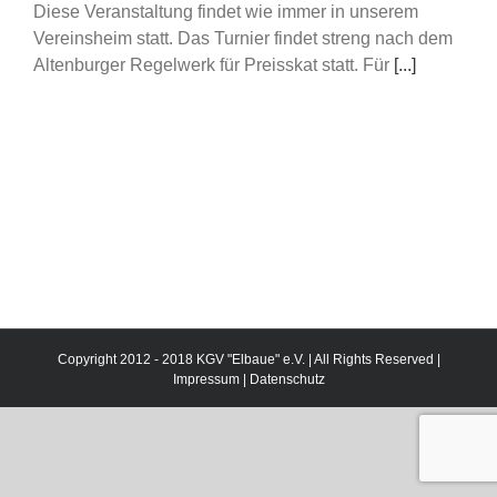
Diese Veranstaltung findet wie immer in unserem
Vereinsheim statt. Das Turnier findet streng nach dem
Altenburger Regelwerk für Preisskat statt. Für
[...]
Copyright 2012 - 2018 KGV "Elbaue" e.V. | All Rights Reserved |
Impressum
|
Datenschutz