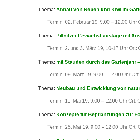
Thema:
Anbau von Reben und Kiwi im Gar
Termin: 02. Februar 19, 9.00 – 12.00 Uhr
Thema:
Pillnitzer Gewächshaustage mit Au
Termin: 2. und 3. März 19, 10-17 Uhr Ort:
Thema:
mit
Stauden durch das Gartenjahr –
Termin: 09. März 19, 9.00 – 12.00 Uhr Or
Thema:
Neubau und Entwicklung von natur
Termin: 11. Mai 19, 9.00 – 12.00 Uhr Ort
Thema:
Konzepte für Bepflanzungen zur F
Termin: 25. Mai 19, 9.00 – 12.00 Uhr Ort