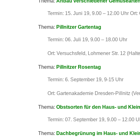
Thema:
Anbau verschiedener Gemüsearten 
Termin: 15. Juni 19, 9.00 – 12.00 Uhr Ort
Thema:
Pillnitzer Gartentag
Termin: 06. Juli 19, 9.00 – 18.00 Uhr
Ort: Versuchsfeld, Lohmener Str. 12 (Hal
Thema:
Pillnitzer Rosentag
Termin: 6. September 19, 9-15 Uhr
Ort: Gartenakademie Dresden-Pillnitz (Vers
Thema:
Obstsorten für den Haus- und Klei
Termin: 07. September 19, 9.00 – 12.00 U
Thema:
Dachbegrünung im Haus- und Klei