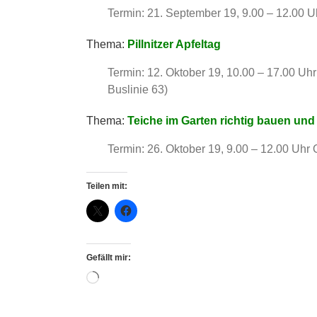
Termin: 21. September 19, 9.00 – 12.00 U
Thema:
Pillnitzer Apfeltag
Termin: 12. Oktober 19, 10.00 – 17.00 Uh
Buslinie 63)
Thema:
Teiche im Garten richtig bauen und
Termin: 26. Oktober 19, 9.00 – 12.00 Uhr 
Teilen mit:
Gefällt mir:
Wird
geladen …