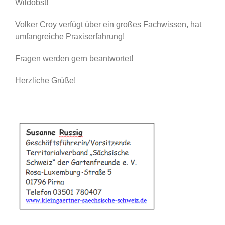
Wildobst!
Volker Croy verfügt über ein großes Fachwissen, hat
umfangreiche Praxiserfahrung!
Fragen werden gern beantwortet!
Herzliche Grüße!