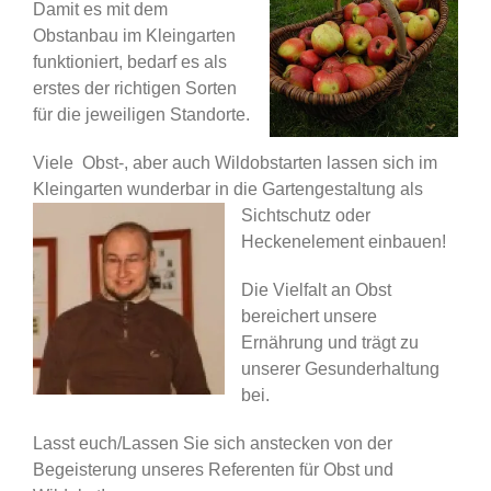
Damit es mit dem
Obstanbau im Kleingarten
funktioniert, bedarf es als
erstes der richtigen Sorten
für die jeweiligen Standorte.
Viele Obst-, aber auch Wildobstarten lassen sich im
Kleingarten wunderbar in die Gartengestaltung als
Sichtschutz oder
Heckenelement einbauen!
Die Vielfalt an Obst
bereichert unsere
Ernährung und trägt zu
unserer Gesunderhaltung
bei.
Lasst euch/Lassen Sie sich anstecken von der
Begeisterung unseres Referenten für Obst und