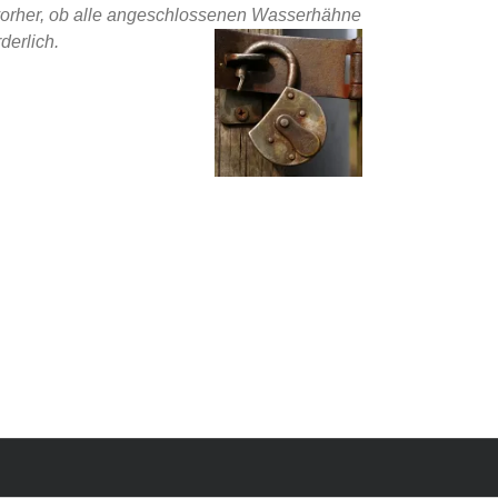
vorher, ob alle angeschlossenen
Wasserhähne
derlich.