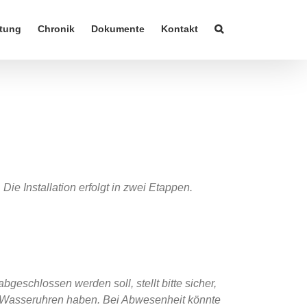
tung
Chronik
Dokumente
Kontakt
Die Installation erfolgt in zwei Etappen.
bgeschlossen werden soll, stellt bitte sicher,
 Wasseruhren haben. Bei Abwesenheit könnte