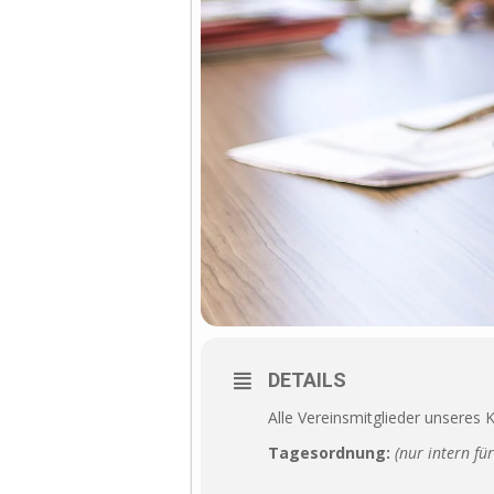
DETAILS
Alle Vereinsmitglieder unseres 
Tagesordnung:
(nur intern fü