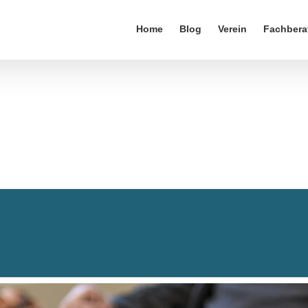
Home
Blog
Verein
Fachbera