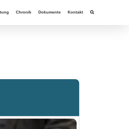
tung
Chronik
Dokumente
Kontakt