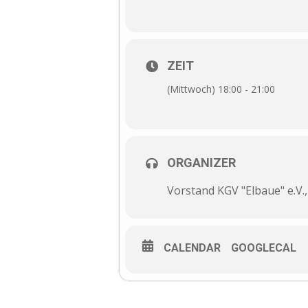
ZEIT
(Mittwoch) 18:00 - 21:00
ORGANIZER
Vorstand KGV "Elbaue" e.V.
CALENDAR
GOOGLECAL