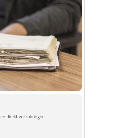
en direkt vorzubringen.