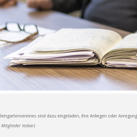
Kleingartenvereines sind dazu eingeladen, ihre Anliegen oder Anregung
r Mitglieder lesbar)