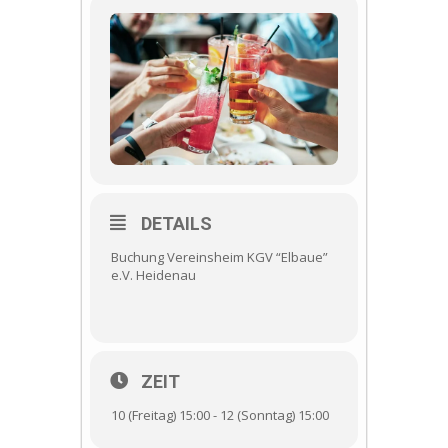
DETAILS
Buchung Vereinsheim KGV “Elbaue”
e.V. Heidenau
ZEIT
10 (Freitag) 15:00 - 12 (Sonntag) 15:00