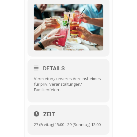
DETAILS
Vermietung unseres Vereinsheimes
für priv. Veranstaltungen/
Familienfeiern.
ZEIT
27 (Freitag) 15:00 - 29 (Sonntag) 12:00