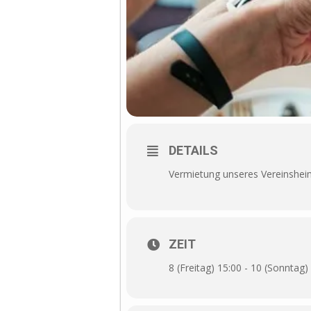
DETAILS
Vermietung unseres Vereinsheime
ZEIT
8 (Freitag) 15:00 - 10 (Sonntag)