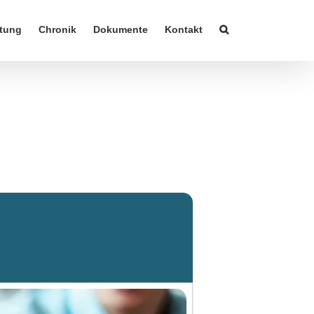
tung
Chronik
Dokumente
Kontakt