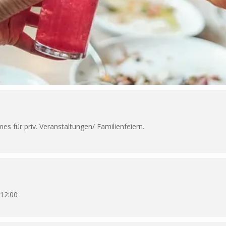
s für priv. Veranstaltungen/ Familienfeiern.
 12:00