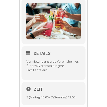
DETAILS
Vermietung unseres Vereinsheimes
für priv. Veranstaltungen/
Familienfeiern.
ZEIT
5 (Freitag) 15:00 - 7 (Sonntag) 12:00