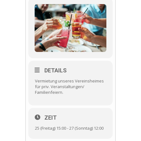
DETAILS
Vermietung unseres Vereinsheimes
für priv. Veranstaltungen/
Familienfeiern.
ZEIT
25 (Freitag) 15:00 - 27 (Sonntag) 12:00