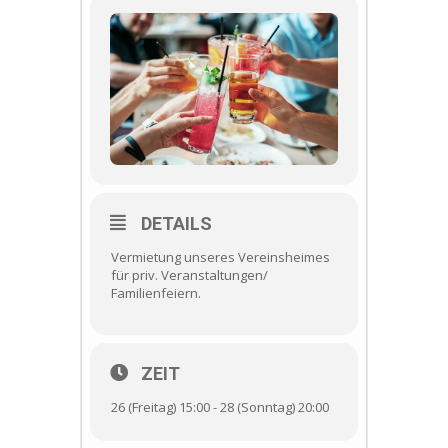
DETAILS
Vermietung unseres Vereinsheimes
für priv. Veranstaltungen/
Familienfeiern.
ZEIT
26 (Freitag) 15:00 - 28 (Sonntag) 20:00