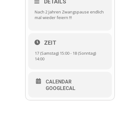
DETAILS
Nach 2 Jahren Zwangspause endlich
mal wieder feiern !!!
ZEIT
17 (Samstag) 15:00 - 18 (Sonntag)
14:00
CALENDAR
GOOGLECAL