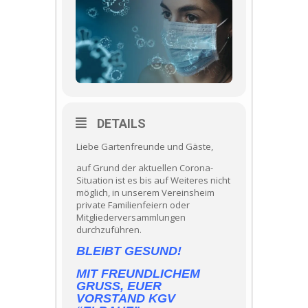
DETAILS
Liebe Gartenfreunde und Gäste,
auf Grund der aktuellen Corona-
Situation ist es bis auf Weiteres nicht
möglich, in unserem Vereinsheim
private Familienfeiern oder
Mitgliederversammlungen
durchzuführen.
BLEIBT GESUND!
MIT FREUNDLICHEM
GRUSS, EUER V
ORSTAND KGV “