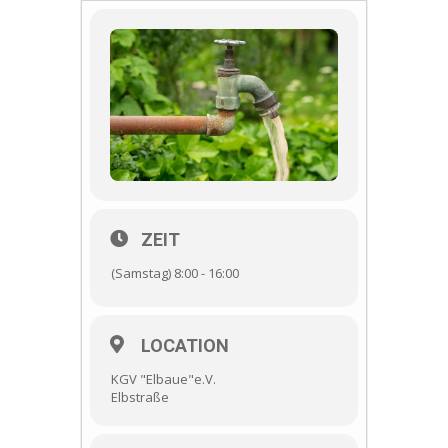
ZEIT
(Samstag) 8:00 - 16:00
LOCATION
KGV "Elbaue"e.V.
Elbstraße