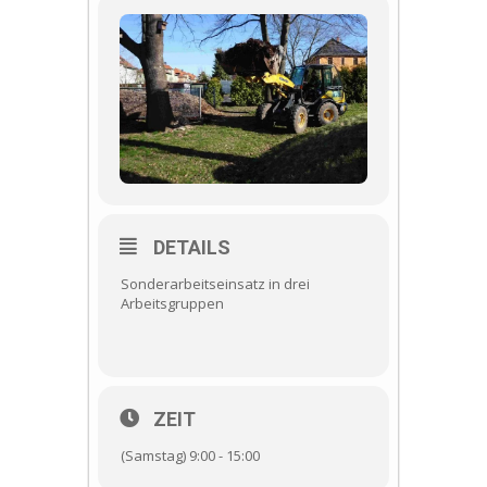
DETAILS
Sonderarbeitseinsatz in drei
Arbeitsgruppen
ZEIT
(Samstag) 9:00 - 15:00