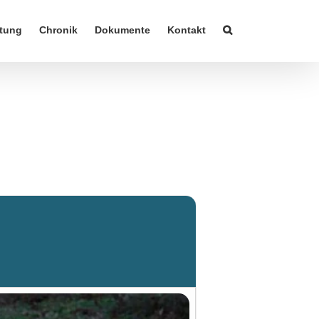
tung
Chronik
Dokumente
Kontakt