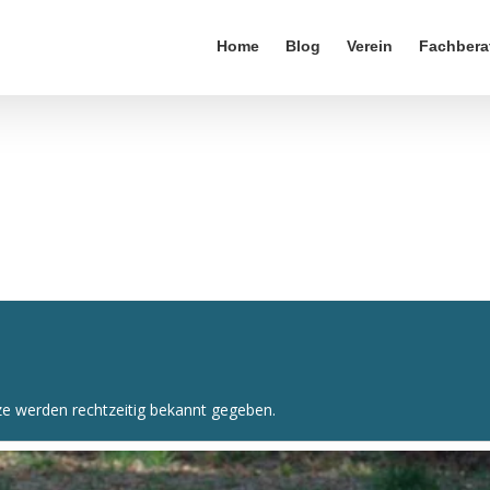
Home
Blog
Verein
Fachbera
ze werden rechtzeitig bekannt gegeben.