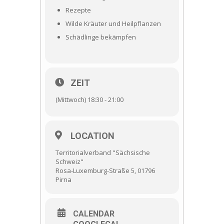
Rezepte
Wilde Kräuter und Heilpflanzen
Schädlinge bekämpfen
ZEIT
(Mittwoch) 18:30 - 21:00
LOCATION
Territorialverband "Sächsische
Schweiz"
Rosa-Luxemburg-Straße 5, 01796
Pirna
CALENDAR