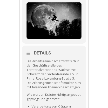
DETAILS
Die Arbeitsgemeinschaft trifft sich in
der Geschäftsstelle des
Territorialverbandes “Sächsische
Schweiz” der Gartenfreunde e.V. in
Pirna, Rosa-Luxemburg-Straße 5.
Die Arbeitsgemeinschaft möchte sich
mit folgenden Themen beschäftigen:
Wie werden Kräuter richtig angebaut,
gepflegt und geerntet?
Verarbeitung von Kräutern