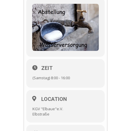
ZEIT
(Samstag) 8:00 - 16:00
LOCATION
KGV "Elbaue"e.V.
Elbstraße