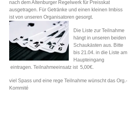
nach dem Altenburger Regelwerk für Preisskat
ausgetragen. Für Getränke und einen kleinen Imbiss
ist von unseren Organisatoren gesorgt.
Die Liste zur Teilnahme
hängt in unseren beiden
Schaukästen aus. Bitte
bis 21.04. in die Liste am
Haupteingang
eintragen. Teilnahmeeinsatz ist 5,00€.
viel Spass und eine rege Teilnahme wünscht das Org.-
Kommité