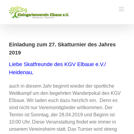
Zum
Inhalt
springen
Einladung zum 27. Skatturnier des Jahres
2019
Liebe Skatfreunde des KGV Elbaue e.V./
Heidenau,
auch in diesem Jahr beginnt wieder der sportliche
Wettkampf um den begehrten Wanderpokal des KGV
Elbaue. Wir laden euch dazu herzlich ein. Denn es
sind nicht nur Vereinsmitglieder willkommen. Der
Termin ist Sonntag, der 28.04.2019 und Beginn ist
10:00 Uhr. Diese Veranstaltung findet wie immer in
unserem Vereinsheim statt. Das Turnier wird streng