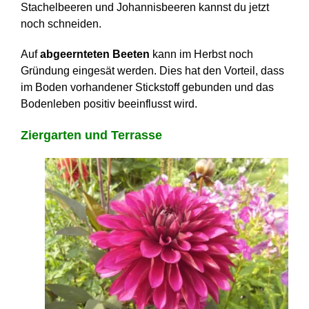
Stachelbeeren und Johannisbeeren kannst du jetzt
noch schneiden.
Auf
abgeernteten Beeten
kann im Herbst noch
Gründung eingesät werden. Dies hat den Vorteil, dass
im Boden vorhandener Stickstoff gebunden und das
Bodenleben positiv beeinflusst wird.
Ziergarten und Terrasse