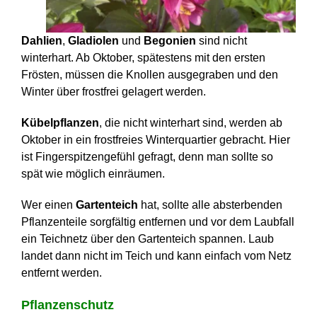
Dahlien
,
Gladiolen
und
Begonien
sind nicht
winterhart. Ab Oktober, spätestens mit den ersten
Frösten, müssen die Knollen ausgegraben und den
Winter über frostfrei gelagert werden.
Kübelpflanzen
, die nicht winterhart sind, werden ab
Oktober in ein frostfreies Winterquartier gebracht. Hier
ist Fingerspitzengefühl gefragt, denn man sollte so
spät wie möglich einräumen.
Wer einen
Gartenteich
hat, sollte alle absterbenden
Pflanzenteile sorgfältig entfernen und vor dem Laubfall
ein Teichnetz über den Gartenteich spannen. Laub
landet dann nicht im Teich und kann einfach vom Netz
entfernt werden.
Pflanzenschutz