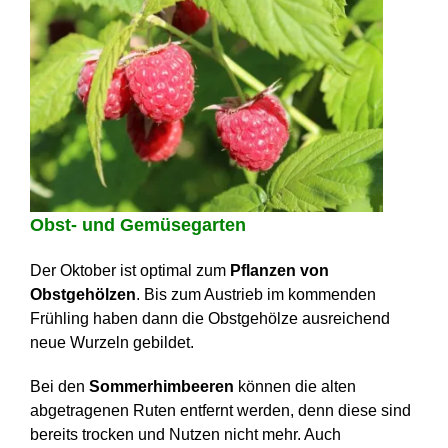
Obst- und Gemüsegarten
Der Oktober ist optimal zum
Pflanzen von
Obstgehölzen
. Bis zum Austrieb im kommenden
Frühling haben dann die Obstgehölze ausreichend
neue Wurzeln gebildet.
Bei den
Sommerhimbeeren
können die alten
abgetragenen Ruten entfernt werden, denn diese sind
bereits trocken und Nutzen nicht mehr. Auch