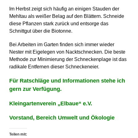
Im Herbst zeigt sich häufig an einigen Stauden der
Mehltau als weißer Belag auf den Blättern. Schneide
diese Pflanzen stark zurück und entsorge das
Schnittgut über die Biotonne.
Bei Arbeiten im Garten finden sich immer wieder
Nester mit Eigelegen von Nacktschnecken. Die beste
Methode zur Minimierung der Schneckenplage ist das
radikale Entfernen dieser Schneckeneier.
Für Ratschläge und Informationen stehe ich
gern zur Verfügung.
Kleingartenverein „Elbaue“ e.V.
Vorstand, Bereich Umwelt und Ökologie
Teilen mit: