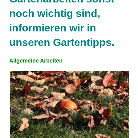
noch wichtig sind,
informieren wir in
unseren Gartentipps.
Allgemeine Arbeiten