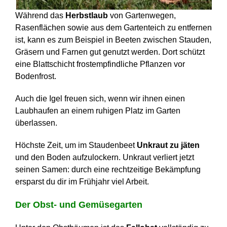
Während das
Herbstlaub
von Gartenwegen,
Rasenflächen sowie aus dem Gartenteich zu entfernen
ist, kann es zum Beispiel in Beeten zwischen Stauden,
Gräsern und Farnen gut genutzt werden. Dort schützt
eine Blattschicht frostempfindliche Pflanzen vor
Bodenfrost.
Auch die Igel freuen sich, wenn wir ihnen einen
Laubhaufen an einem ruhigen Platz im Garten
überlassen.
Höchste Zeit, um im Staudenbeet
Unkraut zu jäten
und den Boden aufzulockern. Unkraut verliert jetzt
seinen Samen: durch eine rechtzeitige Bekämpfung
ersparst du dir im Frühjahr viel Arbeit.
Der Obst- und Gemüsegarten