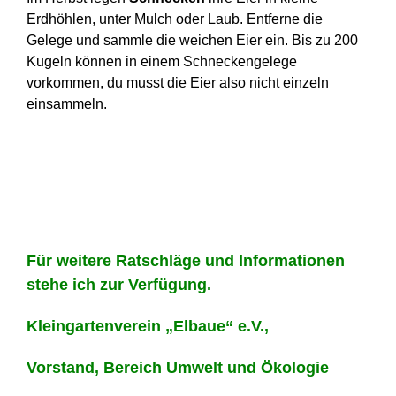
Erdhöhlen, unter Mulch oder Laub. Entferne die
Gelege und sammle die weichen Eier ein. Bis zu 200
Kugeln können in einem Schneckengelege
vorkommen, du musst die Eier also nicht einzeln
einsammeln.
Für weitere Ratschläge und Informationen
stehe ich zur Verfügung.
Kleingartenverein „Elbaue“ e.V.,
Vorstand, Bereich Umwelt und Ökologie