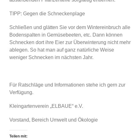
TIPP: Gegen die Schneckenplage
Schließen und glätten Sie vor dem Wintereinbruch alle
Bodenspalten in Gemüsebeeten, etc. Dann können
Schnecken dort ihre Eier zur Überwinterung nicht mehr
ablegen. So hat man auf ganz natürliche Weise
weniger Schnecken im nächsten Jahr.
Für Ratschläge und Informationen stehe ich gern zur
Verfügung.
Kleingartenverein „ELBAUE“ e.V.
Vorstand, Bereich Umwelt und Ökologie
Teilen mit: