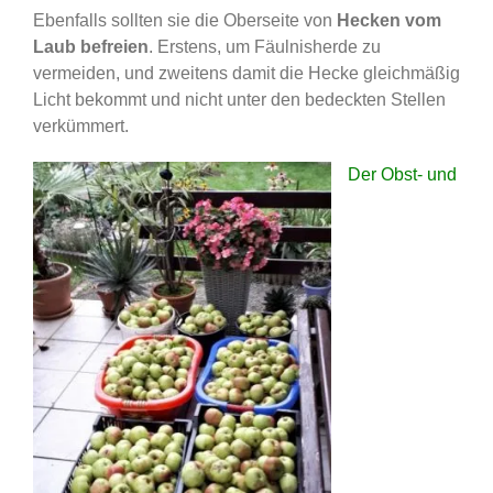
Ebenfalls sollten sie die Oberseite von
Hecken vom
Laub befreien
. Erstens, um Fäulnisherde zu
vermeiden, und zweitens damit die Hecke gleichmäßig
Licht bekommt und nicht unter den bedeckten Stellen
verkümmert.
Der Obst- und