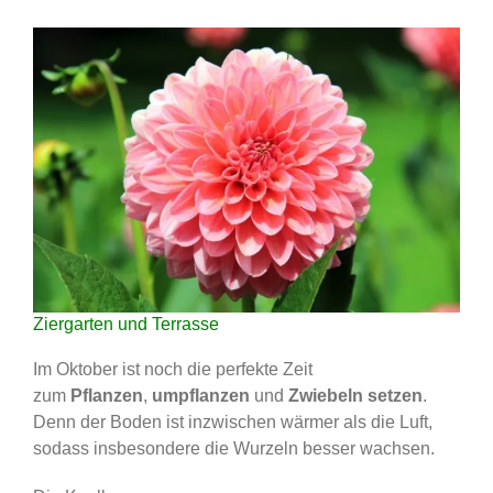
Ziergarten und Terrasse
Im Oktober ist noch die perfekte Zeit
zum
Pflanzen
,
umpflanzen
und
Zwiebeln setzen
.
Denn der Boden ist inzwischen wärmer als die Luft,
sodass insbesondere die Wurzeln besser wachsen.