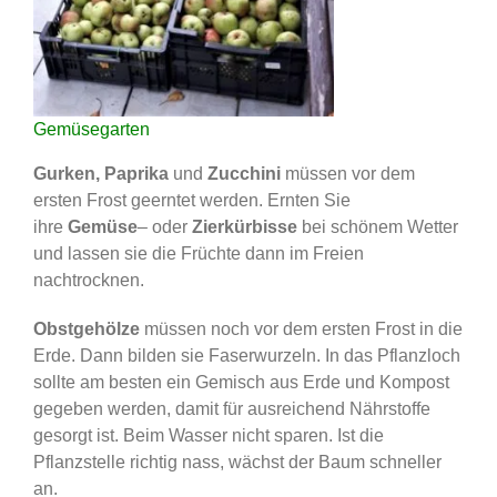
Gemüsegarten
Gurken, Paprika
und
Zucchini
müssen vor dem
ersten Frost geerntet werden. Ernten Sie
ihre
Gemüse
– oder
Zierkürbisse
bei schönem Wetter
und lassen sie die Früchte dann im Freien
nachtrocknen.
Obstgehölze
müssen noch vor dem ersten Frost in die
Erde. Dann bilden sie Faserwurzeln. In das Pflanzloch
sollte am besten ein Gemisch aus Erde und Kompost
gegeben werden, damit für ausreichend Nährstoffe
gesorgt ist. Beim Wasser nicht sparen. Ist die
Pflanzstelle richtig nass, wächst der Baum schneller
an.