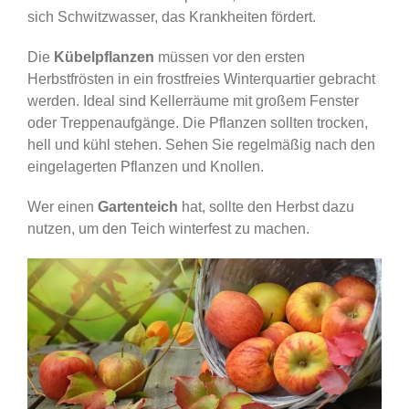
sich Schwitzwasser, das Krankheiten fördert.
Die
Kübelpflanzen
müssen vor den ersten
Herbstfrösten in ein frostfreies Winterquartier gebracht
werden. Ideal sind Kellerräume mit großem Fenster
oder Treppenaufgänge. Die Pflanzen sollten trocken,
hell und kühl stehen. Sehen Sie regelmäßig nach den
eingelagerten Pflanzen und Knollen.
Wer einen
Gartenteich
hat, sollte den Herbst dazu
nutzen, um den Teich winterfest zu machen.