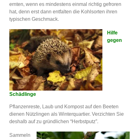
ernten, wenn es mindestens einmal richtig gefroren
hat, denn erst dann entfalten die Kohlsorten ihren
typischen Geschmack.
Hilfe
gegen
Schädlinge
Pflanzenreste, Laub und Kompost auf den Beeten
dienen Nützlingen als Winterquartier. Verzichten Sie
deshalb auf zu gründlichen “Herbstputz”.
Sammeln