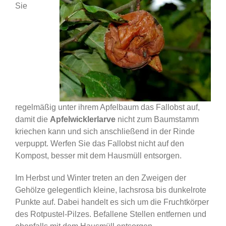
Sie
regelmäßig unter ihrem Apfelbaum das Fallobst auf,
damit die
Apfelwicklerlarve
nicht zum Baumstamm
kriechen kann und sich anschließend in der Rinde
verpuppt. Werfen Sie das Fallobst nicht auf den
Kompost, besser mit dem Hausmüll entsorgen.
Im Herbst und Winter treten an den Zweigen der
Gehölze gelegentlich kleine, lachsrosa bis dunkelrote
Punkte auf. Dabei handelt es sich um die Fruchtkörper
des Rotpustel-Pilzes. Befallene Stellen entfernen und