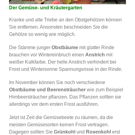
Der Gemüse- und Kräutergarten
Kranke und alte Triebe an den Obstgehölzen können
Sie entfernen. Ansonsten beschneiden Sie die
Gehölze so wenig wie möglich.
Die Stämme junger
Obstbäume
mit glatter Rinde
brauchen vor Wintereinbruch einen
Anstrich
mit
weißer Kalkfarbe. Der helle Anstrich verhindert bei
Frost und Wintersonne Spannungsrisse in der Rinde.
Im November können Sie noch verschiedene
Obstbäume und Beerensträucher
wie zum Beispiel
Himbeersträucher pflanzen. Das Pflanzen sollten sie
allerdings vor dem ersten Frost ausführen.
Jetzt ist Zeit die Gemüsebeete zu räumen, da die
meisten Gemüsesorten keinen Frost vertragen.
Dagegen sollten Sie
Grünkohl
und
Rosenkohl
erst