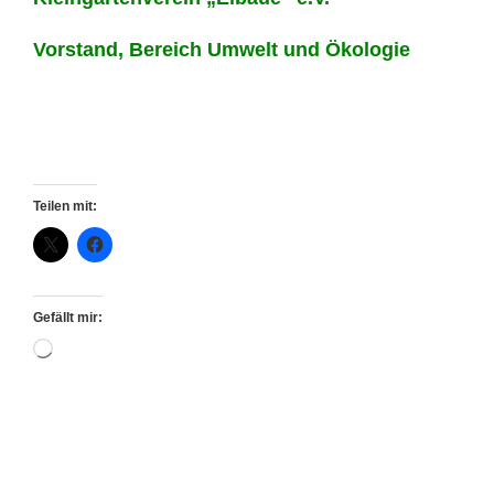
Vorstand, Bereich Umwelt und Ökologie
Teilen mit:
Gefällt mir:
Wird
geladen …