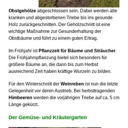
Obstgehölze
abgeschlossen sein. Dabei werden alle
kranken und abgestorbenen Triebe bis ins gesunde
Holz zurückgeschnitten. Der Gehölzschnitt ist eine
wichtige Maßnahme zur Gesunderhaltung der
Obstbäume und führt zu einem guten Ertrag.
Im Frühjahr ist
Pflanzzeit für Bäume und Sträucher
.
Die Frühjahrspflanzung bietet sich besonders für
größere Bäume an, die dann bis zum Herbst
ausreichend Zeit haben kräftige Wurzeln zu bilden.
Für den Winterschnitt der
Weinreben
ist nun die letzte
Gelegenheit vor deren Austrieb. Bei herbsttragenden
Himbeeren
werden die vorjährigen Triebe auf ca. 5 cm
Länge gekürzt.
Der Gemüse- und Kräutergarten