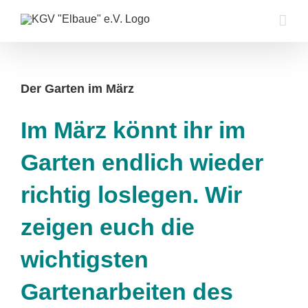
Zum
Inhalt
springen
Der Garten im März
Im März könnt ihr im
Garten endlich wieder
richtig loslegen. Wir
zeigen euch die
wichtigsten
Gartenarbeiten des