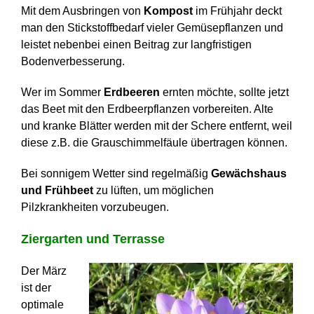
Mit dem Ausbringen von
Kompost
im Frühjahr deckt
man den Stickstoffbedarf vieler Gemüsepflanzen und
leistet nebenbei einen Beitrag zur langfristigen
Bodenverbesserung.
Wer im Sommer
Erdbeeren
ernten möchte, sollte jetzt
das Beet mit den Erdbeerpflanzen vorbereiten. Alte
und kranke Blätter werden mit der Schere entfernt, weil
diese z.B. die Grauschimmelfäule übertragen können.
Bei sonnigem Wetter sind regelmäßig
Gewächshaus
und Frühbeet
zu lüften, um möglichen
Pilzkrankheiten vorzubeugen.
Ziergarten und Terrasse
Der März
ist der
optimale