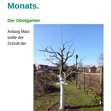
Monats.
Der Obstgarten
Anfang März
sollte der
Schnitt der