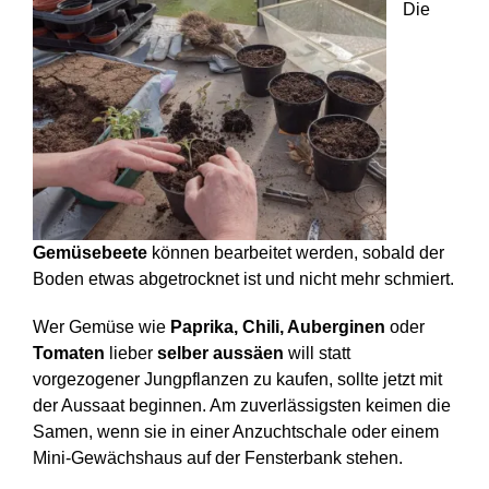
Die
Gemüsebeete
können bearbeitet werden, sobald der
Boden etwas abgetrocknet ist und nicht mehr schmiert.
Wer Gemüse wie
Paprika, Chili, Auberginen
oder
Tomaten
lieber
selber aussäen
will statt
vorgezogener Jungpflanzen zu kaufen, sollte jetzt mit
der Aussaat beginnen. Am zuverlässigsten keimen die
Samen, wenn sie in einer Anzuchtschale oder einem
Mini-Gewächshaus auf der Fensterbank stehen.