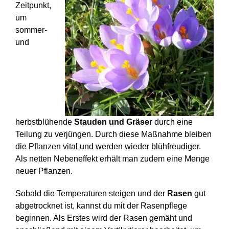
Zeitpunkt,
um
sommer-
und
herbstblühende
Stauden und Gräser
durch eine
Teilung zu verjüngen. Durch diese Maßnahme bleiben
die Pflanzen vital und werden wieder blühfreudiger.
Als netten Nebeneffekt erhält man zudem eine Menge
neuer Pflanzen.
Sobald die Temperaturen steigen und der
Rasen
gut
abgetrocknet ist, kannst du mit der Rasenpflege
beginnen. Als Erstes wird der Rasen gemäht und