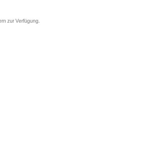
ern zur Verfügung.