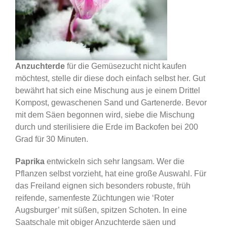
Anzuchterde
für die Gemüsezucht nicht kaufen
möchtest, stelle dir diese doch einfach selbst her. Gut
bewährt hat sich eine Mischung aus je einem Drittel
Kompost, gewaschenen Sand und Gartenerde. Bevor
mit dem Säen begonnen wird, siebe die Mischung
durch und sterilisiere die Erde im Backofen bei 200
Grad für 30 Minuten.
Paprika
entwickeln sich sehr langsam. Wer die
Pflanzen selbst vorzieht, hat eine große Auswahl. Für
das Freiland eignen sich besonders robuste, früh
reifende, samenfeste Züchtungen wie ‘Roter
Augsburger’ mit süßen, spitzen Schoten. In eine
Saatschale mit obiger Anzuchterde säen und