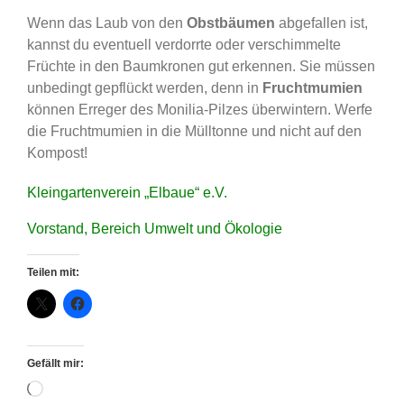
Wenn das Laub von den
Obstbäumen
abgefallen ist,
kannst du eventuell verdorrte oder verschimmelte
Früchte in den Baumkronen gut erkennen. Sie müssen
unbedingt gepflückt werden, denn in
Fruchtmumien
können Erreger des Monilia-Pilzes überwintern. Werfe
die Fruchtmumien in die Mülltonne und nicht auf den
Kompost!
Kleingartenverein „Elbaue“ e.V.
Vorstand, Bereich Umwelt und Ökologie
Teilen mit:
Gefällt mir:
Wird