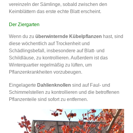
vereinzeln der Sämlinge, sobald zwischen den
Keimblättern das erste echte Blatt erscheint.
Der Ziergarten
Wenn du zu
überwinternde Kübelpflanzen
hast, sind
diese wöchentlich auf Trockenheit und
Schädlingsbefall, insbesondere auf Blatt- und
Schildläuse, zu kontrollieren. Außerdem ist das
Winterquartier regelmäßig zu lüften, um
Pflanzenkrankheiten vorzubeugen.
Eingelagerte
Dahlienknollen
sind auf Faul- und
Schimmelstellen zu kontrollieren und die betroffenen
Pflanzenteile sind sofort zu entfernen.