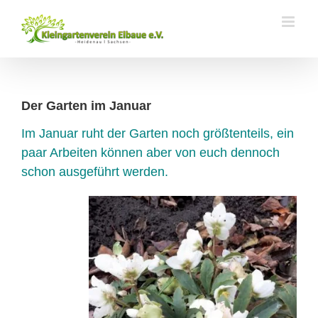
Zum
Inhalt
springen
Der Garten im Januar
Im Januar ruht der Garten noch größtenteils, ein
paar Arbeiten können aber von euch dennoch
schon ausgeführt werden.