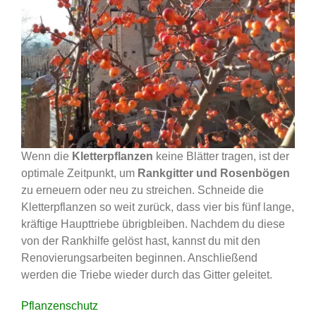
Wenn die
Kletterpflanzen
keine Blätter tragen, ist der
optimale Zeitpunkt, um
Rankgitter und Rosenbögen
zu erneuern oder neu zu streichen. Schneide die
Kletterpflanzen so weit zurück, dass vier bis fünf lange,
kräftige Haupttriebe übrigbleiben. Nachdem du diese
von der Rankhilfe gelöst hast, kannst du mit den
Renovierungsarbeiten beginnen. Anschließend
werden die Triebe wieder durch das Gitter geleitet.
Pflanzenschutz