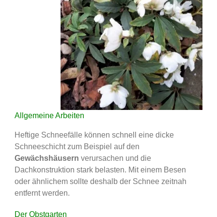
Allgemeine Arbeiten
Heftige Schneefälle können schnell eine dicke
Schneeschicht zum Beispiel auf den
Gewächshäusern
verursachen und die
Dachkonstruktion stark belasten. Mit einem Besen
oder ähnlichem sollte deshalb der Schnee zeitnah
entfernt werden.
Der Obstgarten