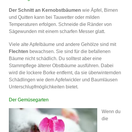
Der Schnitt an Kernobstbäumen
wie Äpfel, Birnen
und Quitten kann bei Tauwetter oder milden
Temperaturen erfolgen. Schneide die Ränder von
Sägewunden mit einem scharfen Messer glatt.
Viele alte Apfelbäume und andere Gehölze sind mit
Flechten
bewachsen. Sie sind für die befallenen
Bäume nicht schädlich. Du solltest aber eine
Stammpflege älterer Obstbäume ausführen. Dabei
wird die lockere Borke entfernt, da sie überwinternden
Schädlingen wie dem Apfelwickler und Baumläusen
Unterschlupfmöglichkeiten bietet.
Der Gemüsegarten
Wenn du
die