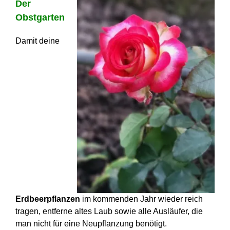
Der
Obstgarten
Damit deine
Erdbeerpflanzen
im kommenden Jahr wieder reich
tragen, entferne altes Laub sowie alle Ausläufer, die
man nicht für eine Neupflanzung benötigt.