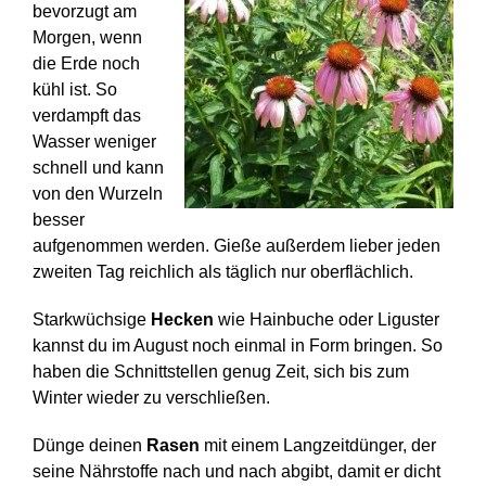
bevorzugt am
Morgen, wenn
die Erde noch
kühl ist. So
verdampft das
Wasser weniger
schnell und kann
von den Wurzeln
besser
aufgenommen werden. Gieße außerdem lieber jeden
zweiten Tag reichlich als täglich nur oberflächlich.
Starkwüchsige
Hecken
wie Hainbuche oder Liguster
kannst du im August noch einmal in Form bringen. So
haben die Schnittstellen genug Zeit, sich bis zum
Winter wieder zu verschließen.
Dünge deinen
Rasen
mit einem Langzeitdünger, der
seine Nährstoffe nach und nach abgibt, damit er dicht