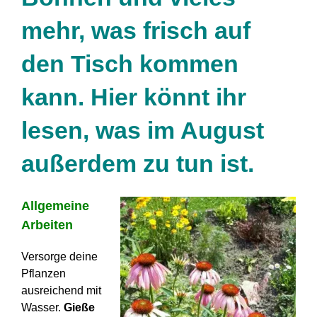
mehr, was frisch auf
den Tisch kommen
kann. Hier könnt ihr
lesen, was im August
außerdem zu tun ist.
Allgemeine
Arbeiten
Versorge deine
Pflanzen
ausreichend mit
Wasser.
Gieße