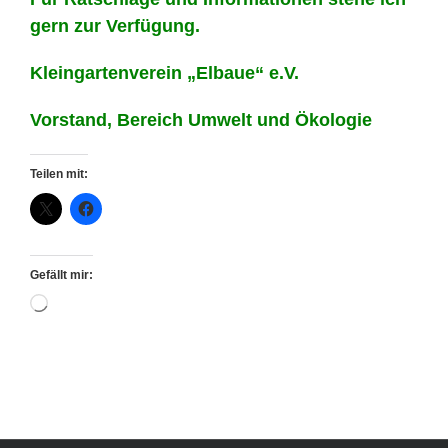
gern zur Verfügung.
Kleingartenverein „Elbaue“ e.V.
Vorstand, Bereich Umwelt und Ökologie
Teilen mit:
Gefällt mir:
Wird
geladen …