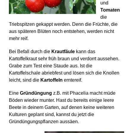
und
Tomaten
die
Triebspitzen gekappt werden. Denn die Früchte, die
aus späteren Blüten noch entstehen, werden nicht
mehr reif.
Bei Befall durch die
Krautfäule
kann das
Kartoffelkraut sehr früh braun und verdorrt aussehen.
Grabe zum Test eine Staude aus. Ist die
Kartoffelschale abriebfest und lösen sich die Knollen
leicht, sind die
Kartoffeln
erntereif.
Eine
Gründüngung
z.B. mit Phacelia macht müde
Böden wieder munter. Hast du bereits einige leere
Beete in deinem Garten, auf denen keine weiteren
Kulturen geplant sind, kannst du jetzt die
Gründüngungspflanzen aussäen.