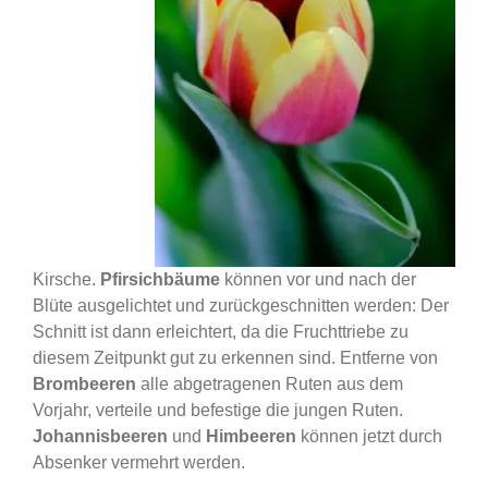
Kirsche.
Pfirsichbäume
können vor und nach der
Blüte ausgelichtet und zurückgeschnitten werden: Der
Schnitt ist dann erleichtert, da die Fruchttriebe zu
diesem Zeitpunkt gut zu erkennen sind.
Entferne von
Brombeeren
alle abgetragenen Ruten aus dem
Vorjahr, verteile und befestige die jungen Ruten.
Johannisbeeren
und
Himbeeren
können jetzt durch
Absenker vermehrt werden.