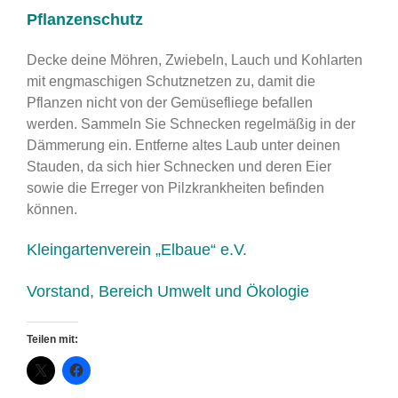
Pflanzenschutz
Decke deine Möhren, Zwiebeln, Lauch und Kohlarten
mit engmaschigen Schutznetzen zu, damit die
Pflanzen nicht von der Gemüsefliege befallen
werden.
Sammeln Sie Schnecken regelmäßig in der
Dämmerung ein. Entferne altes Laub unter deinen
Stauden, da sich hier Schnecken und deren Eier
sowie die Erreger von Pilzkrankheiten befinden
können.
Kleingartenverein „Elbaue“ e.V.
Vorstand, Bereich Umwelt und Ökologie
Teilen mit: