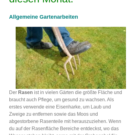
Allgemeine Gartenarbeiten
Der
Rasen
ist in vielen Gärten die größte Fläche und
braucht auch Pflege, um gesund zu wachsen. Als
erstes verwende eine Eisenharke, um Laub und
Zweige zu entfernen sowie das Moos und
abgestorbene Rasenteile mit herauszuziehen. Wenn
du auf der Rasenfläche Bereiche entdeckst, wo das