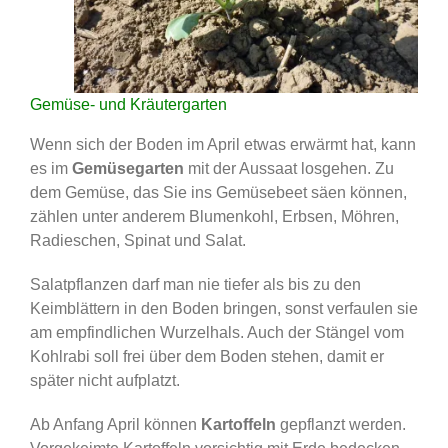
Gemüse- und Kräutergarten
Wenn sich der Boden im April etwas erwärmt hat, kann
es im
Gemüsegarten
mit der Aussaat losgehen. Zu
dem Gemüse, das Sie ins Gemüsebeet säen können,
zählen unter anderem Blumenkohl, Erbsen, Möhren,
Radieschen, Spinat und Salat.
Salatpflanzen darf man nie tiefer als bis zu den
Keimblättern in den Boden bringen, sonst verfaulen sie
am empfindlichen Wurzelhals. Auch der Stängel vom
Kohlrabi soll frei über dem Boden stehen, damit er
später nicht aufplatzt.
Ab Anfang April können
Kartoffeln
gepflanzt werden.