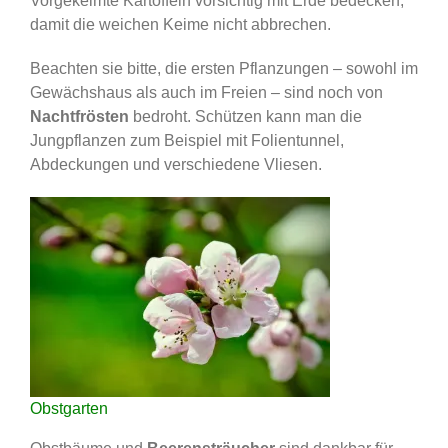
Vorgekeimte Kartoffeln vorsichtig mit Erde bedecken,
damit die weichen Keime nicht abbrechen.
Beachten sie bitte, die ersten Pflanzungen – sowohl im
Gewächshaus als auch im Freien – sind noch von
Nachtfrösten
bedroht. Schützen kann man die
Jungpflanzen zum Beispiel mit Folientunnel,
Abdeckungen und verschiedene Vliesen.
Obstgarten