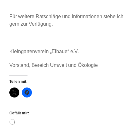
Für weitere Ratschläge und Informationen stehe ich
gern zur Verfügung.
Kleingartenverein „Elbaue“ e.V.
Vorstand, Bereich Umwelt und Ökologie
Teilen mit:
Gefällt mir:
Wird
geladen …