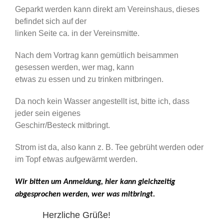
Geparkt werden kann direkt am Vereinshaus, dieses
befindet sich auf der
linken Seite ca. in der Vereinsmitte.
Nach dem Vortrag kann gemütlich beisammen
gesessen werden, wer mag, kann
etwas zu essen und zu trinken mitbringen.
Da noch kein Wasser angestellt ist, bitte ich, dass
jeder sein eigenes
Geschirr/Besteck mitbringt.
Strom ist da, also kann z. B. Tee gebrüht werden oder
im Topf etwas aufgewärmt werden.
Wir bitten um Anmeldung, hier kann gleichzeitig
abgesprochen werden, wer was mitbringt.
Herzliche Grüße!