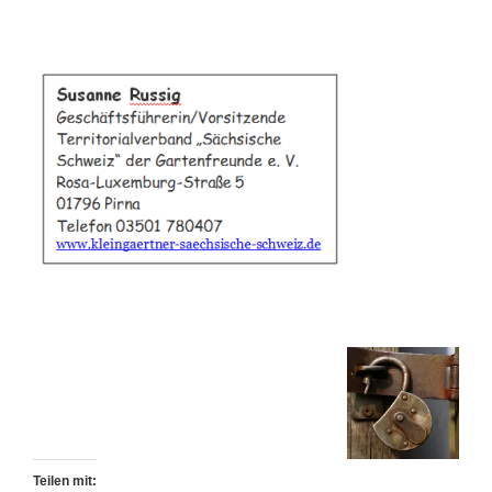
Teilen mit: