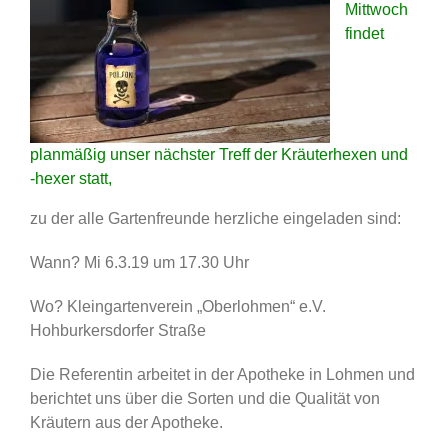
Mittwoch
findet
planmäßig unser nächster Treff der Kräuterhexen und
-hexer statt,
zu der alle Gartenfreunde herzliche eingeladen sind:
Wann? Mi 6.3.19 um 17.30 Uhr
Wo? Kleingartenverein „Oberlohmen“ e.V.
Hohburkersdorfer Straße
Die Referentin arbeitet in der Apotheke in Lohmen und
berichtet uns über die Sorten und die Qualität von
Kräutern aus der Apotheke.