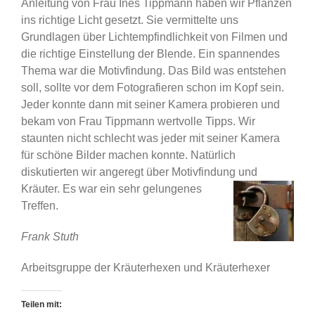
Anleitung von Frau Ines Tippmann haben wir Pflanzen
ins richtige Licht gesetzt. Sie vermittelte uns
Grundlagen über Lichtempfindlichkeit von Filmen und
die richtige Einstellung der Blende. Ein spannendes
Thema war die Motivfindung. Das Bild was entstehen
soll, sollte vor dem Fotografieren schon im Kopf sein.
Jeder konnte dann mit seiner Kamera probieren und
bekam von Frau Tippmann wertvolle Tipps. Wir
staunten nicht schlecht was jeder mit seiner Kamera
für schöne Bilder machen konnte. Natürlich
diskutierten wir angeregt über Motivfindung und
Kräuter. Es war ein sehr gelungenes
Treffen.
Frank Stuth
Arbeitsgruppe der Kräuterhexen und Kräuterhexer
Teilen mit: