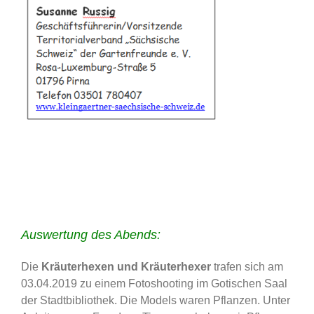
Auswertung des Abends:
Die
Kräuterhexen und Kräuterhexer
trafen sich am
03.04.2019 zu einem Fotoshooting im Gotischen Saal
der Stadtbibliothek. Die Models waren Pflanzen. Unter