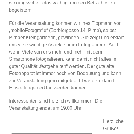
wirkungsvolle Fotos wichtig, um den Betrachter zu
begeistern.
Für die Veranstaltung konnten wir Ines Tippmann von
„mobileFotografie“ (Barbiergasse 14, Pirna), selbst
Pirnaer Kleingärtnerin, gewinnen. Sie zeigt und erklärt
uns viele wichtige Aspekte beim Fotografieren. Auch
wenn Viele von uns mehr und mehr mit dem
Smartphone fotografieren, kann damit nicht alles in
guter Qualität „festgehalten“ werden. Der gute alte
Fotoapparat ist immer noch von Bedeutung und kann
zur Veranstaltung gern mitgebracht werden, damit
Einstellungen erklärt werden können.
Interessenten sind herzlich willkommen. Die
Veranstaltung endet um 19.00 Uhr
Herzliche
Grüße!