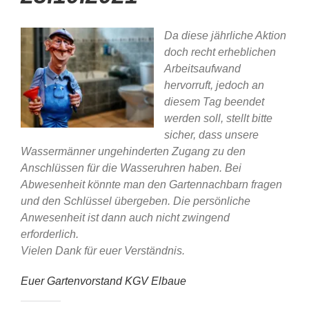
Da diese jährliche Aktion
doch recht erheblichen
Arbeitsaufwand
hervorruft, jedoch an
diesem Tag beendet
werden soll, stellt bitte
sicher, dass unsere
Wassermänner ungehinderten Zugang zu den
Anschlüssen für die Wasseruhren haben. Bei
Abwesenheit könnte man den Gartennachbarn fragen
und den Schlüssel übergeben. Die persönliche
Anwesenheit ist dann auch nicht zwingend
erforderlich.
Vielen Dank für euer Verständnis.
Euer Gartenvorstand KGV Elbaue