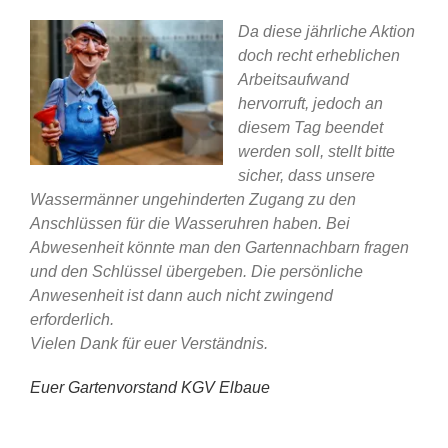
Da diese jährliche Aktion
doch recht erheblichen
Arbeitsaufwand
hervorruft, jedoch an
diesem Tag beendet
werden soll, stellt bitte
sicher, dass unsere
Wassermänner ungehinderten Zugang zu den
Anschlüssen für die Wasseruhren haben. Bei
Abwesenheit könnte man den Gartennachbarn fragen
und den Schlüssel übergeben. Die persönliche
Anwesenheit ist dann auch nicht zwingend
erforderlich.
Vielen Dank für euer Verständnis.
Euer Gartenvorstand KGV Elbaue