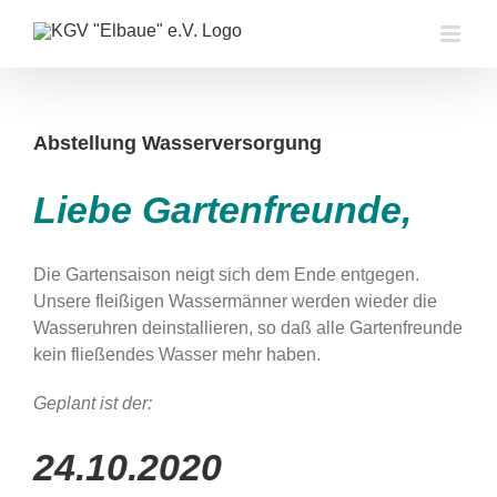
Zum
Inhalt
springen
Abstellung Wasserversorgung
Liebe Gartenfreunde,
Die Gartensaison neigt sich dem Ende entgegen.
Unsere fleißigen Wassermänner werden wieder die
Wasseruhren deinstallieren, so daß alle Gartenfreunde
kein fließendes Wasser mehr haben.
Geplant ist der:
24.10.2020