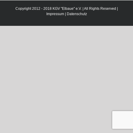
Copyright 2012 - 2018 KGV "Elbaue" e.V. | All Rights Reserved |
Impressum
|
Datenschutz