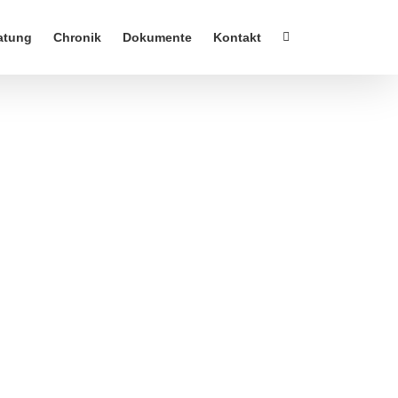
atung
Chronik
Dokumente
Kontakt