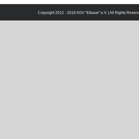
Copyright 2012 - 2018 KGV "Elbaue" e.V. | All Rights Reserv