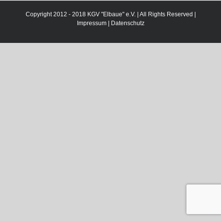
Copyright 2012 - 2018 KGV "Elbaue" e.V. | All Rights Reserved |
Impressum
|
Datenschutz