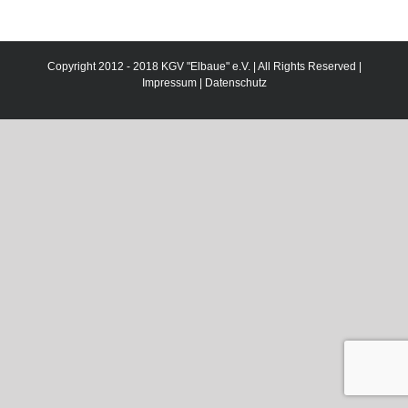
Copyright 2012 - 2018 KGV "Elbaue" e.V. | All Rights Reserved |
Impressum
|
Datenschutz