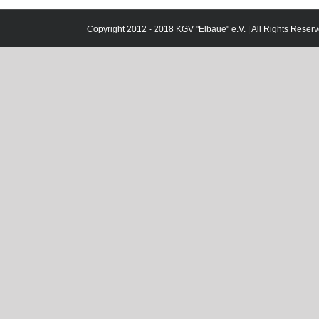
Copyright 2012 - 2018 KGV "Elbaue" e.V. | All Rights Reserv