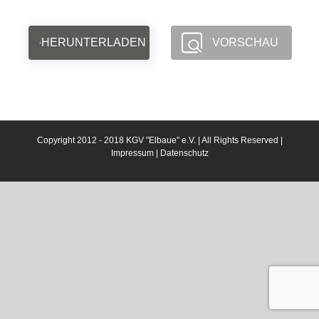
HERUNTERLADEN
VORSCHAU
Copyright 2012 - 2018 KGV "Elbaue" e.V. | All Rights Reserved |
Impressum
|
Datenschutz