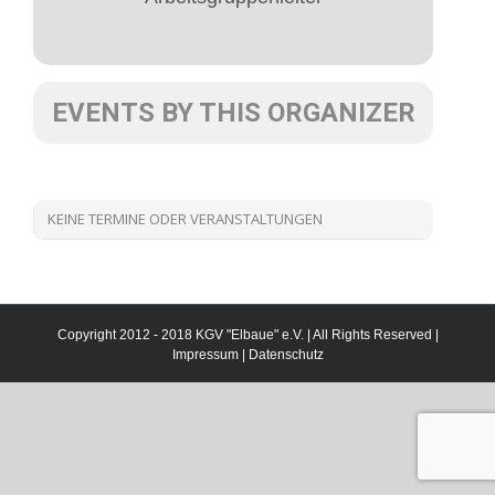
EVENTS BY THIS ORGANIZER
KEINE TERMINE ODER VERANSTALTUNGEN
Copyright 2012 - 2018 KGV "Elbaue" e.V. | All Rights Reserved |
Impressum
|
Datenschutz