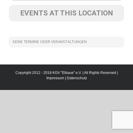
EVENTS AT THIS LOCATION
KEINE TERMINE ODER VERANSTALTUNGEN
Copyright 2012 - 2018 KGV "Elbaue" e.V. | All Rights Reserved |
Impressum
|
Datenschutz