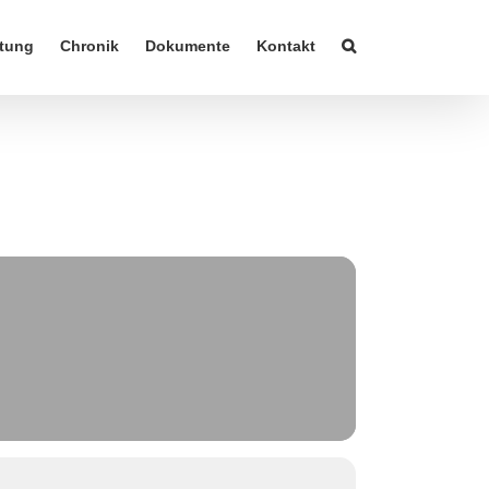
tung
Chronik
Dokumente
Kontakt